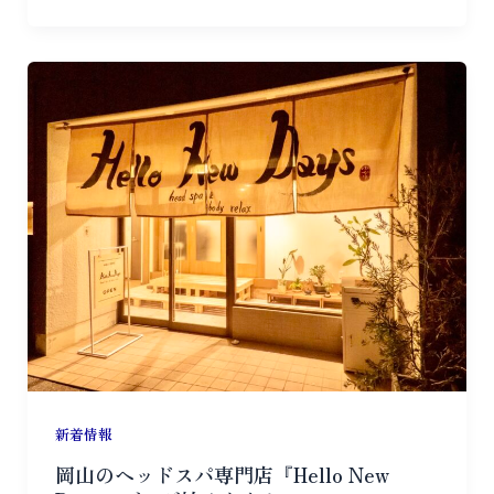
新着情報
岡山のヘッドスパ専門店『Hello New