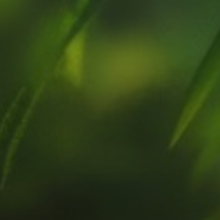
お問い合わせはこちら