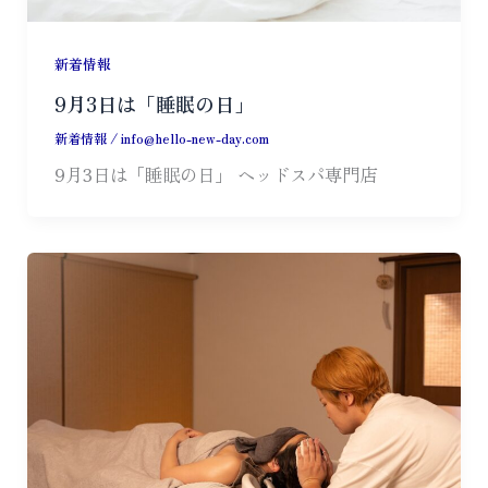
新着情報
9月3日は「睡眠の日」
新着情報
/
info@hello-new-day.com
9月3日は「睡眠の日」 ヘッドスパ専門店