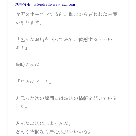
新着情報
/
info@hello-new-day.com
お店をオープンする前、師匠から言われた言葉
があります。
「色んなお店を回ってみて、体感するといい
よ！」
当時の私は、
「なるほど！！」
と思った次の瞬間にはお店の情報を開いていま
した。
どんなお店にしようかな。
どんな空間なら居心地がいいかな。