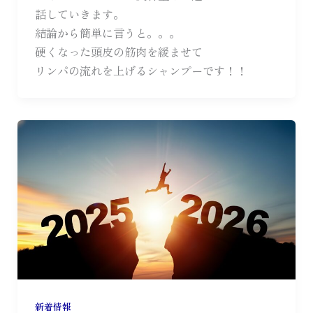
話していきます。
結論から簡単に言うと。。。
硬くなった頭皮の筋肉を緩ませて
リンパの流れを上げるシャンプーです！！
新着情報