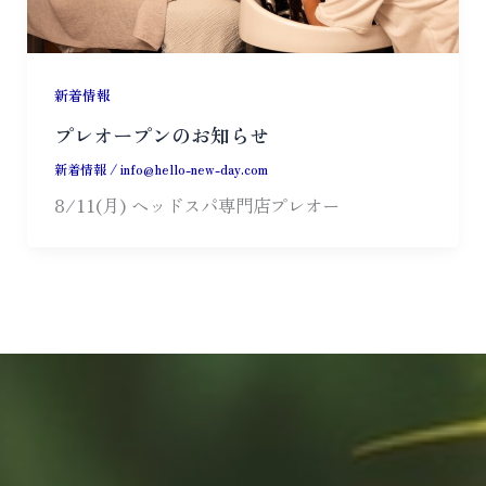
新着情報
プレオープンのお知らせ
新着情報
/
info@hello-new-day.com
8/11(月) ヘッドスパ専門店プレオー